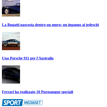
La Bugatti nascosta dentro un muro: un inganno ai tedeschi
Una Porsche 911 per l'Australia
Ferrari ha realizzato 10 Purosangue speciali