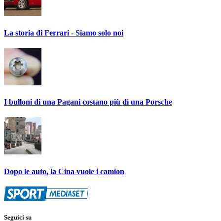
La storia di Ferrari - Siamo solo noi
I bulloni di una Pagani costano più di una Porsche
Dopo le auto, la Cina vuole i camion
Seguici su