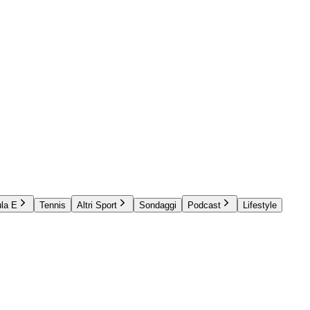
la E
Tennis
Altri Sport
Sondaggi
Podcast
Lifestyle