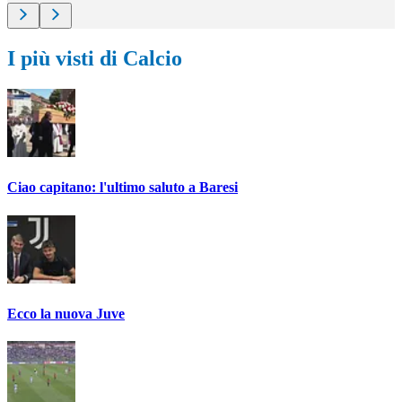
I più visti di Calcio
Ciao capitano: l'ultimo saluto a Baresi
Ecco la nuova Juve