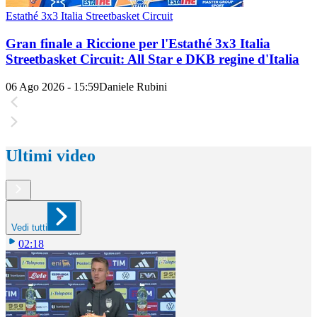
Estathé 3x3 Italia Streetbasket Circuit
Gran finale a Riccione per l'Estathé 3x3 Italia
Streetbasket Circuit: All Star e DKB regine d'Italia
06 Ago 2026 - 15:59
Daniele Rubini
Ultimi video
Vedi tutti
02:18