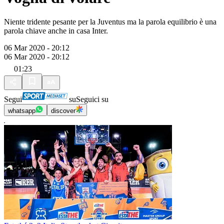
Niente tridente pesante per la Juventus ma la parola equilibrio è una
parola chiave anche in casa Inter.
06 Mar 2020 - 20:12
06 Mar 2020 - 20:12
01:23
Segui
su
Seguici su
whatsapp
discover