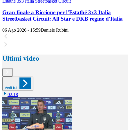
Estathé 3x3 Italia Streetbasket Circuit
Gran finale a Riccione per l'Estathé 3x3 Italia
Streetbasket Circuit: All Star e DKB regine d'Italia
06 Ago 2026 - 15:59
Daniele Rubini
Ultimi video
Vedi tutti
02:18