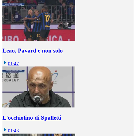
Leao, Pavard e non solo
01:47
L'occhiolino di Spalletti
01:43