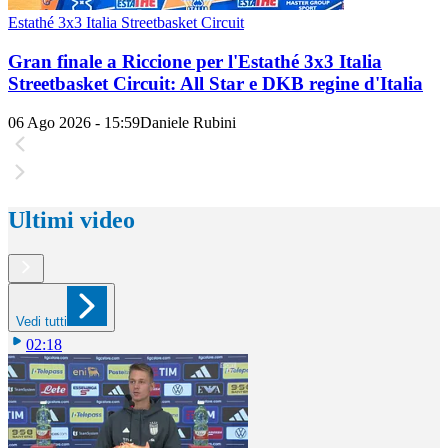
Estathé 3x3 Italia Streetbasket Circuit
Gran finale a Riccione per l'Estathé 3x3 Italia
Streetbasket Circuit: All Star e DKB regine d'Italia
06 Ago 2026 - 15:59
Daniele Rubini
Ultimi video
Vedi tutti
02:18