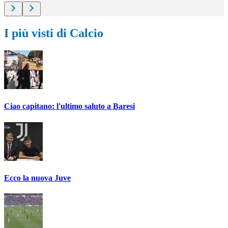
I più visti di Calcio
Ciao capitano: l'ultimo saluto a Baresi
Ecco la nuova Juve