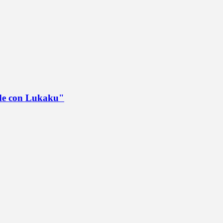
ede con Lukaku"