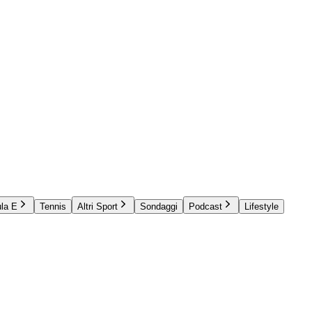
la E
Tennis
Altri Sport
Sondaggi
Podcast
Lifestyle