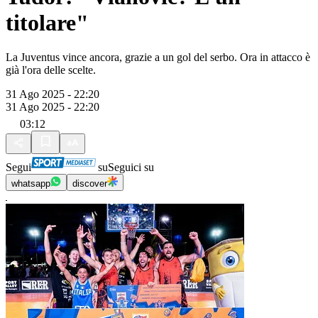
titolare"
La Juventus vince ancora, grazie a un gol del serbo. Ora in attacco è
già l'ora delle scelte.
31 Ago 2025 - 22:20
31 Ago 2025 - 22:20
03:12
Segui
su
Seguici su
whatsapp
discover