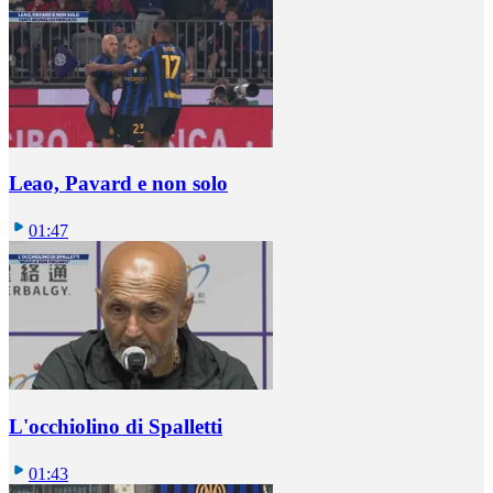
Leao, Pavard e non solo
01:47
L'occhiolino di Spalletti
01:43