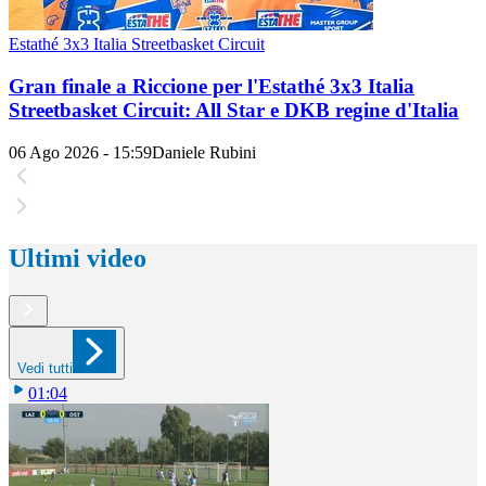
Estathé 3x3 Italia Streetbasket Circuit
Gran finale a Riccione per l'Estathé 3x3 Italia
Streetbasket Circuit: All Star e DKB regine d'Italia
06 Ago 2026 - 15:59
Daniele Rubini
Ultimi video
Vedi tutti
01:04