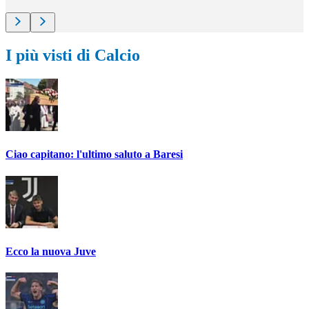
I più visti di Calcio
Ciao capitano: l'ultimo saluto a Baresi
Ecco la nuova Juve