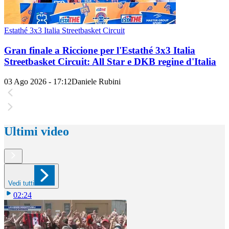
Estathé 3x3 Italia Streetbasket Circuit
Gran finale a Riccione per l'Estathé 3x3 Italia
Streetbasket Circuit: All Star e DKB regine d'Italia
03 Ago 2026 - 17:12
Daniele Rubini
Ultimi video
Vedi tutti
02:24