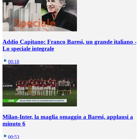
Addio Capitano: Franco Baresi, un grande italiano -
Lo speciale integrale
00:18
Milan-Inter, la maglia omaggio a Baresi, applausi a
minuto 6
00:53