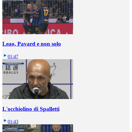
Leao, Pavard e non solo
01:47
L'occhiolino di Spalletti
01:43