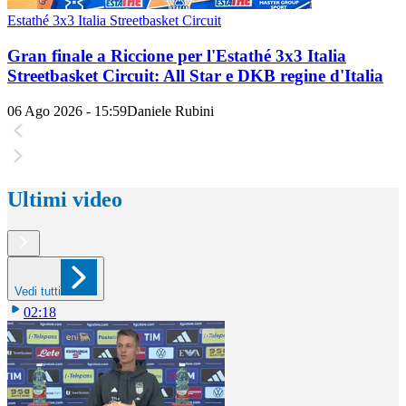
Estathé 3x3 Italia Streetbasket Circuit
Gran finale a Riccione per l'Estathé 3x3 Italia
Streetbasket Circuit: All Star e DKB regine d'Italia
06 Ago 2026 - 15:59
Daniele Rubini
Ultimi video
Vedi tutti
02:18