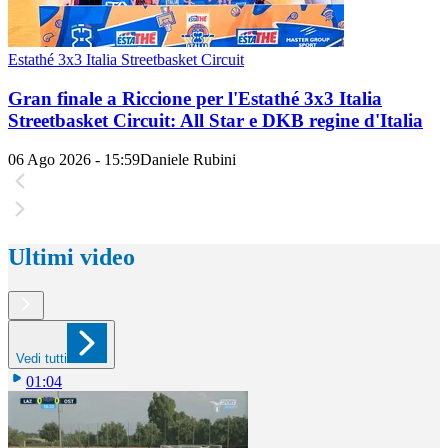
Estathé 3x3 Italia Streetbasket Circuit
Gran finale a Riccione per l'Estathé 3x3 Italia
Streetbasket Circuit: All Star e DKB regine d'Italia
06 Ago 2026 - 15:59
Daniele Rubini
Ultimi video
Vedi tutti
01:04