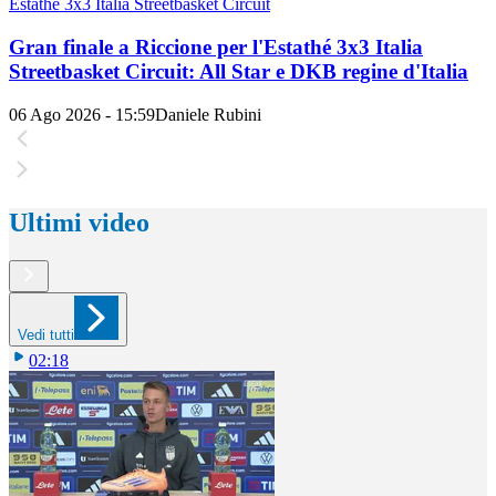
Estathé 3x3 Italia Streetbasket Circuit
Gran finale a Riccione per l'Estathé 3x3 Italia
Streetbasket Circuit: All Star e DKB regine d'Italia
06 Ago 2026 - 15:59
Daniele Rubini
Ultimi video
Vedi tutti
02:18