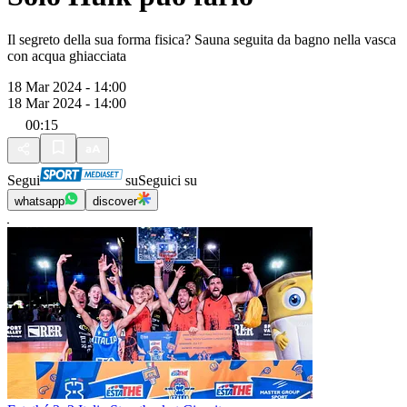
Il segreto della sua forma fisica? Sauna seguita da bagno nella vasca
con acqua ghiacciata
18 Mar 2024 - 14:00
18 Mar 2024 - 14:00
00:15
Segui
su
Seguici su
whatsapp
discover