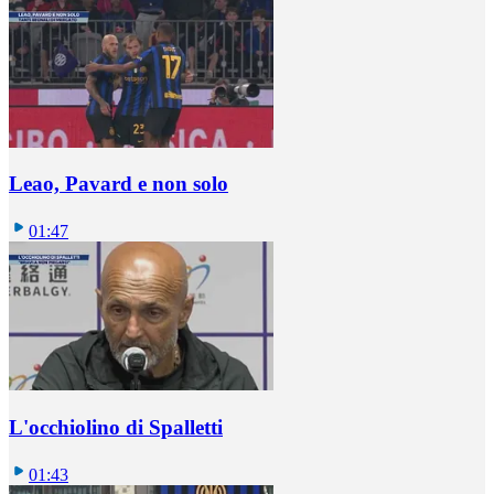
Leao, Pavard e non solo
01:47
L'occhiolino di Spalletti
01:43