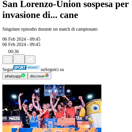
San Lorenzo-Union sospesa per
invasione di... cane
Singolare episodio durante un match di campionato
06 Feb 2024 - 09:45
06 Feb 2024 - 09:45
00:36
Segui
su
Seguici su
whatsapp
discover