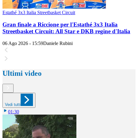
Estathé 3x3 Italia Streetbasket Circuit
Gran finale a Riccione per l'Estathé 3x3 Italia
Streetbasket Circuit: All Star e DKB regine d'Italia
06 Ago 2026 - 15:59
Daniele Rubini
Ultimi video
Vedi tutti
01:30