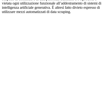
vietata ogni utilizzazione funzionale all’addestramento di sistemi di
intelligenza artificiale generativa. È altresì fatto divieto espresso di
utilizzare mezzi automatizzati di data scraping.