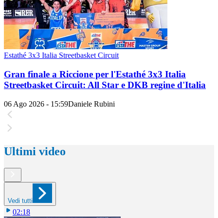
Estathé 3x3 Italia Streetbasket Circuit
Gran finale a Riccione per l'Estathé 3x3 Italia
Streetbasket Circuit: All Star e DKB regine d'Italia
06 Ago 2026 - 15:59
Daniele Rubini
Ultimi video
Vedi tutti
02:18