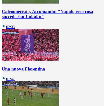
Calciomercato, Accomando: "Napoli, ecco cosa
succede con Lukaku"
02:03
Una nuova Fiorentina
01:47