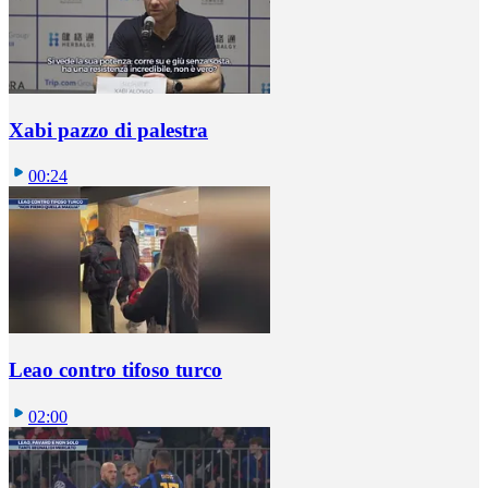
Xabi pazzo di palestra
00:24
Leao contro tifoso turco
02:00