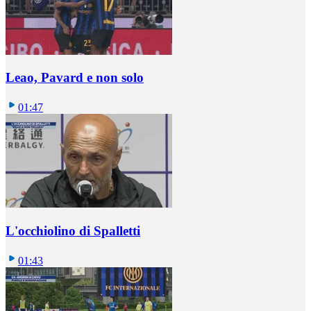
Leao, Pavard e non solo
01:47
L'occhiolino di Spalletti
01:43