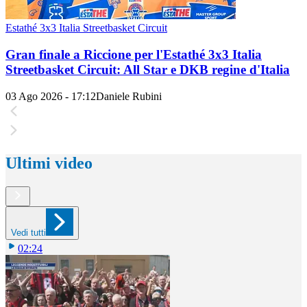
Estathé 3x3 Italia Streetbasket Circuit
Gran finale a Riccione per l'Estathé 3x3 Italia
Streetbasket Circuit: All Star e DKB regine d'Italia
03 Ago 2026 - 17:12
Daniele Rubini
Ultimi video
Vedi tutti
02:24