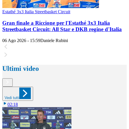
Estathé 3x3 Italia Streetbasket Circuit
Gran finale a Riccione per l'Estathé 3x3 Italia
Streetbasket Circuit: All Star e DKB regine d'Italia
06 Ago 2026 - 15:59
Daniele Rubini
Ultimi video
Vedi tutti
02:18