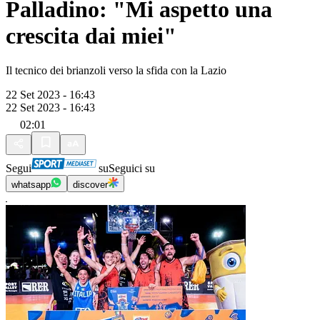
Palladino: "Mi aspetto una
crescita dai miei"
Il tecnico dei brianzoli verso la sfida con la Lazio
22 Set 2023 - 16:43
22 Set 2023 - 16:43
02:01
Segui
su
Seguici su
whatsapp
discover