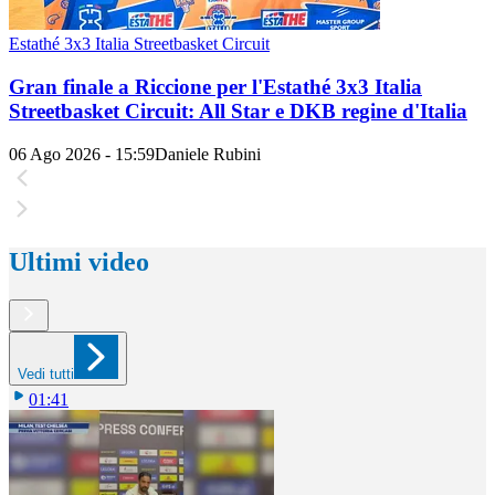
Estathé 3x3 Italia Streetbasket Circuit
Gran finale a Riccione per l'Estathé 3x3 Italia
Streetbasket Circuit: All Star e DKB regine d'Italia
06 Ago 2026 - 15:59
Daniele Rubini
Ultimi video
Vedi tutti
01:41