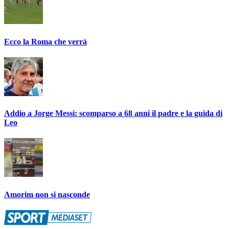
Ecco la Roma che verrà
Addio a Jorge Messi: scomparso a 68 anni il padre e la guida di
Leo
Amorim non si nasconde