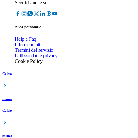
Seguici anche su
Area personale
Help e Faq
Info e contatti
Termini del servizio
Utilizzo dati e privacy
Cookie Policy
Calcio
monza
Calcio
monza