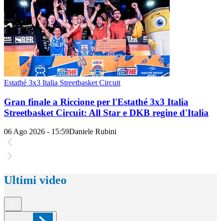
Estathé 3x3 Italia Streetbasket Circuit
Gran finale a Riccione per l'Estathé 3x3 Italia
Streetbasket Circuit: All Star e DKB regine d'Italia
06 Ago 2026 - 15:59
Daniele Rubini
Ultimi video