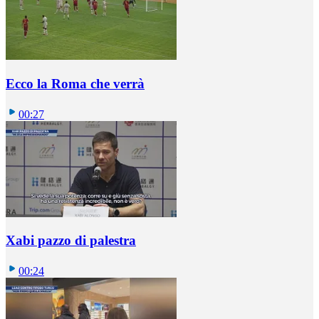
Ecco la Roma che verrà
00:27
Xabi pazzo di palestra
00:24