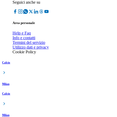
Seguici anche su
Area personale
Help e Faq
Info e contatti
Termini del servizio
Utilizzo dati e privacy
Cookie Policy
Calcio
Milan
Calcio
Milan