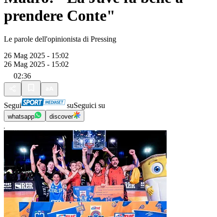
prendere Conte"
Le parole dell'opinionista di Pressing
26 Mag 2025 - 15:02
26 Mag 2025 - 15:02
02:36
Segui
su
Seguici su
whatsapp
discover