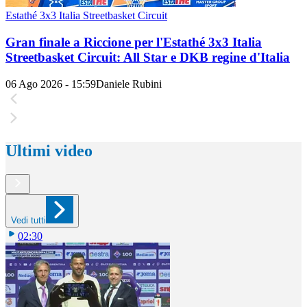
Estathé 3x3 Italia Streetbasket Circuit
Gran finale a Riccione per l'Estathé 3x3 Italia
Streetbasket Circuit: All Star e DKB regine d'Italia
06 Ago 2026 - 15:59
Daniele Rubini
Ultimi video
Vedi tutti
02:30