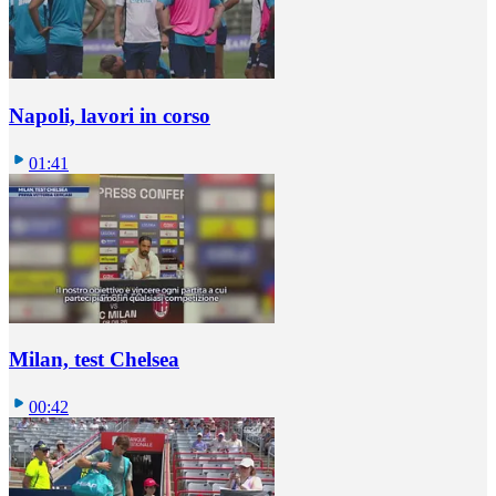
Napoli, lavori in corso
01:41
Milan, test Chelsea
00:42