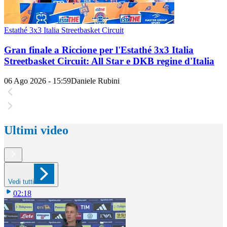
Estathé 3x3 Italia Streetbasket Circuit
Gran finale a Riccione per l'Estathé 3x3 Italia
Streetbasket Circuit: All Star e DKB regine d'Italia
06 Ago 2026 - 15:59
Daniele Rubini
Ultimi video
Vedi tutti
02:18