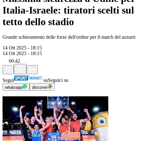
Italia-Israele: tiratori scelti sul
tetto dello stadio
Grande schieramento delle forze dell'ordine per il match del azzurri
14 Ott 2025 - 18:15
14 Ott 2025 - 18:15
00:42
Segui
su
Seguici su
whatsapp
discover