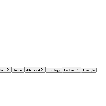
la E
Tennis
Altri Sport
Sondaggi
Podcast
Lifestyle