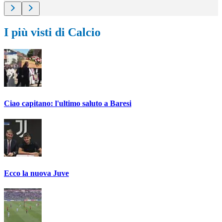
I più visti di Calcio
Ciao capitano: l'ultimo saluto a Baresi
Ecco la nuova Juve