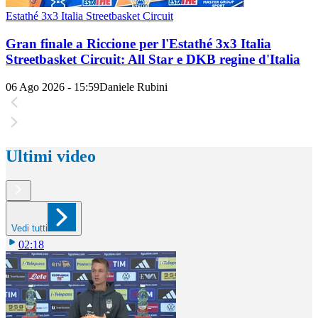
Estathé 3x3 Italia Streetbasket Circuit
Gran finale a Riccione per l'Estathé 3x3 Italia
Streetbasket Circuit: All Star e DKB regine d'Italia
06 Ago 2026 - 15:59
Daniele Rubini
Ultimi video
Vedi tutti
02:18