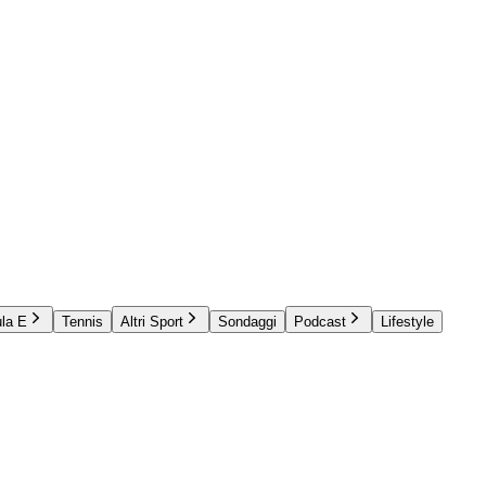
la E
Tennis
Altri Sport
Sondaggi
Podcast
Lifestyle