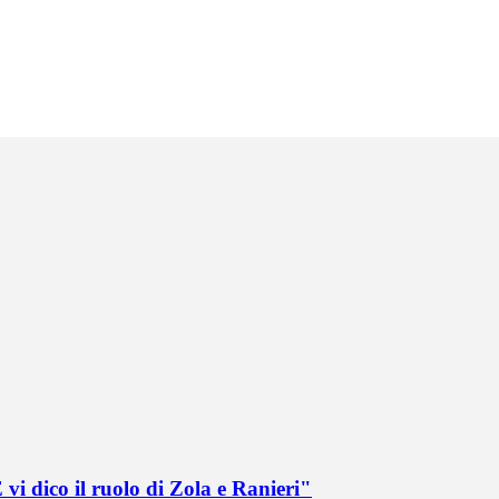
vi dico il ruolo di Zola e Ranieri"