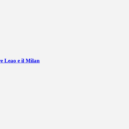
e Leao e il Milan