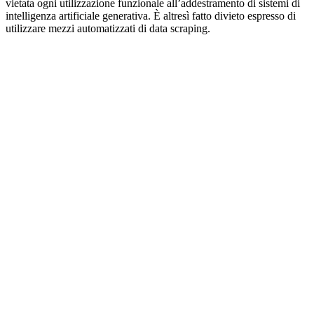
vietata ogni utilizzazione funzionale all’addestramento di sistemi di
intelligenza artificiale generativa. È altresì fatto divieto espresso di
utilizzare mezzi automatizzati di data scraping.