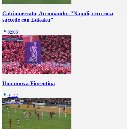
Calciomercato, Accomando: "Napoli, ecco cosa
succede con Lukaku"
02:03
Una nuova Fiorentina
01:47