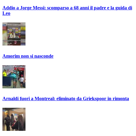
Addio a Jorge Messi: scomparso a 68 anni il padre e la guida di
Leo
Amorim non si nasconde
Arnaldi fuori a Montreal: eliminato da Griekspoor in rimonta