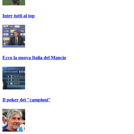
Inter tutti al top
Ecco la nuova Italia del Mancio
Il poker dei "campioni"