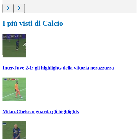
I più visti di Calcio
Inter-Juve 2-1: gli highlights della vittoria nerazzurra
Milan-Chelsea: guarda gli highlights