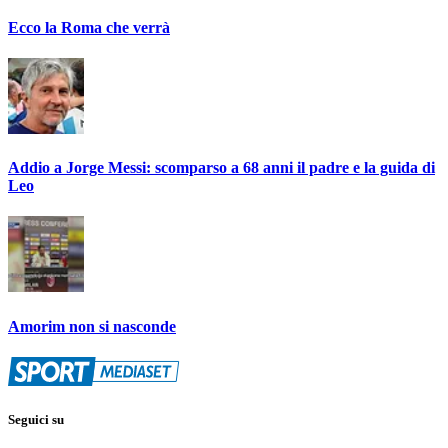
Ecco la Roma che verrà
Addio a Jorge Messi: scomparso a 68 anni il padre e la guida di
Leo
Amorim non si nasconde
Seguici su