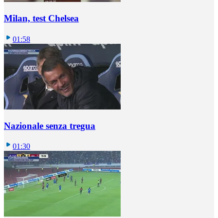
Milan, test Chelsea
01:58
Nazionale senza tregua
01:30