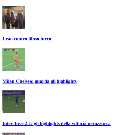
Leao contro tifoso turco
Milan-Chelsea: guarda gli highlights
Inter-Juve 2-1: gli highlights della vittoria nerazzurra