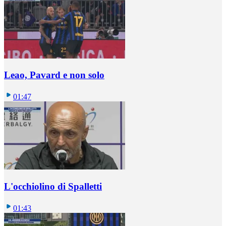
Leao, Pavard e non solo
01:47
L'occhiolino di Spalletti
01:43