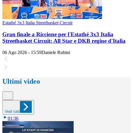
Estathé 3x3 Italia Streetbasket Circuit
Gran finale a Riccione per l'Estathé 3x3 Italia
Streetbasket Circuit: All Star e DKB regine d'Italia
06 Ago 2026 - 15:59
Daniele Rubini
Ultimi video
Vedi tutti
01:36