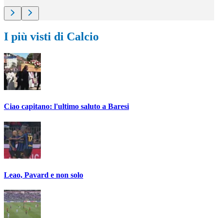
I più visti di Calcio
Ciao capitano: l'ultimo saluto a Baresi
Leao, Pavard e non solo