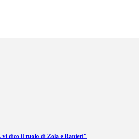
vi dico il ruolo di Zola e Ranieri"