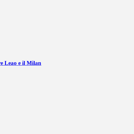
e Leao e il Milan