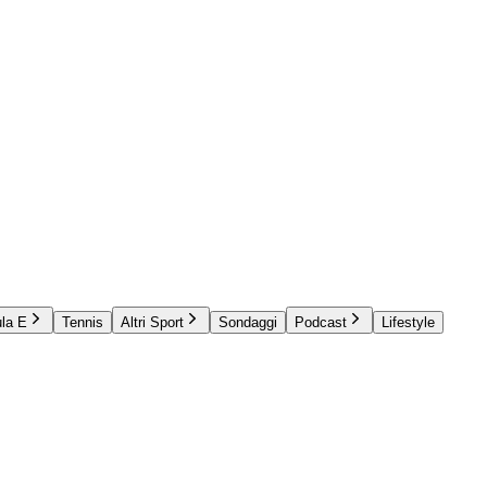
la E
Tennis
Altri Sport
Sondaggi
Podcast
Lifestyle