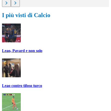
I più visti di Calcio
Leao, Pavard e non solo
Leao contro tifoso turco