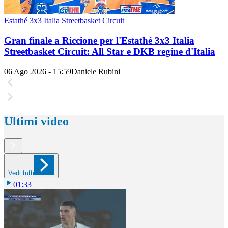
Estathé 3x3 Italia Streetbasket Circuit
Gran finale a Riccione per l'Estathé 3x3 Italia
Streetbasket Circuit: All Star e DKB regine d'Italia
06 Ago 2026 - 15:59
Daniele Rubini
Ultimi video
Vedi tutti
01:33