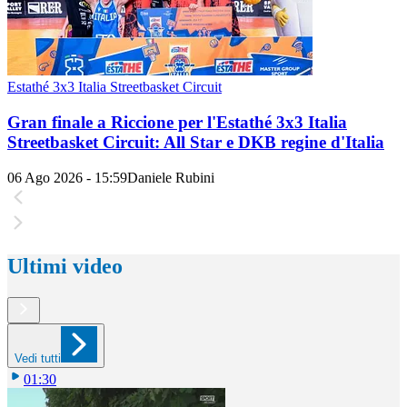
Estathé 3x3 Italia Streetbasket Circuit
Gran finale a Riccione per l'Estathé 3x3 Italia
Streetbasket Circuit: All Star e DKB regine d'Italia
06 Ago 2026 - 15:59
Daniele Rubini
Ultimi video
Vedi tutti
01:30