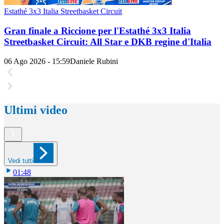
Estathé 3x3 Italia Streetbasket Circuit
Gran finale a Riccione per l'Estathé 3x3 Italia
Streetbasket Circuit: All Star e DKB regine d'Italia
06 Ago 2026 - 15:59
Daniele Rubini
Ultimi video
Vedi tutti
01:48