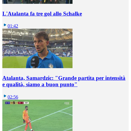
L'Atalanta fa tre gol allo Schalke
01:42
Atalanta, Samardzic: "Grande partita per intensità
e qualità, siamo a buon punto"
02:56