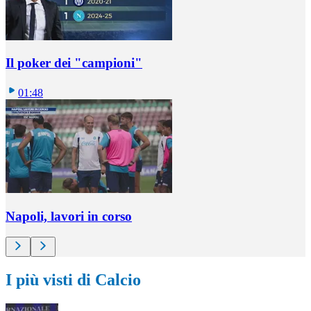
Il poker dei "campioni"
01:48
Napoli, lavori in corso
I più visti di Calcio