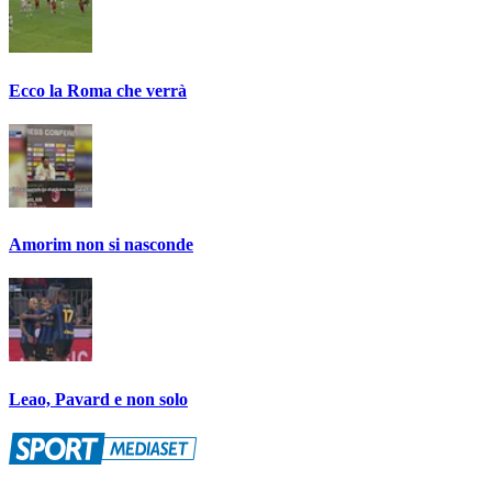
Ecco la Roma che verrà
Amorim non si nasconde
Leao, Pavard e non solo