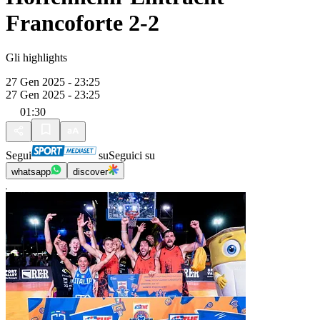
Francoforte 2-2
Gli highlights
27 Gen 2025 - 23:25
27 Gen 2025 - 23:25
01:30
Segui
su
Seguici su
whatsapp
discover