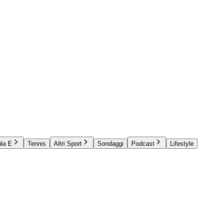
la E
Tennis
Altri Sport
Sondaggi
Podcast
Lifestyle