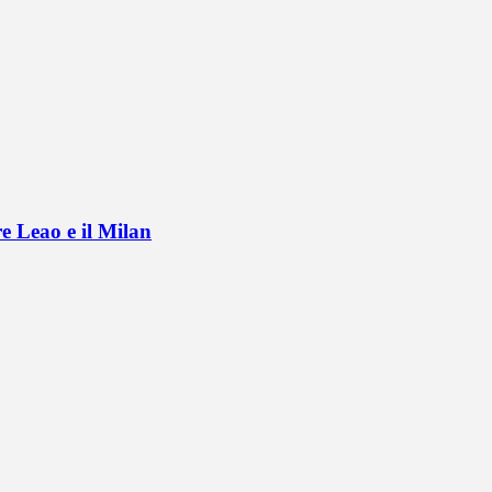
e Leao e il Milan