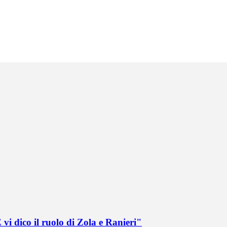
vi dico il ruolo di Zola e Ranieri"