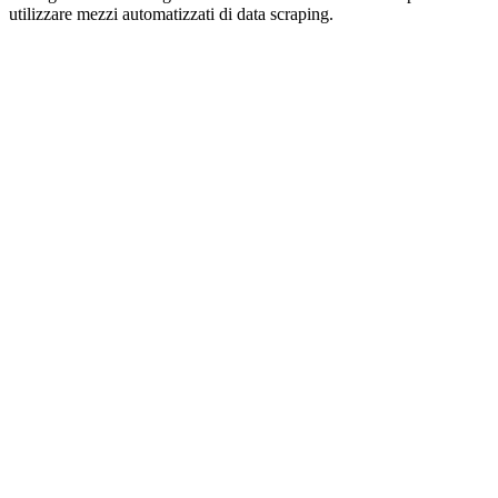
utilizzare mezzi automatizzati di data scraping.