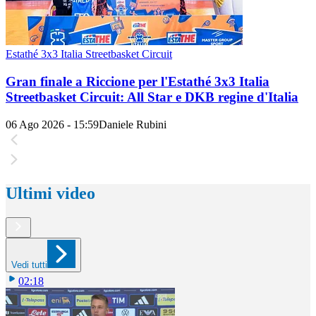
Estathé 3x3 Italia Streetbasket Circuit
Gran finale a Riccione per l'Estathé 3x3 Italia
Streetbasket Circuit: All Star e DKB regine d'Italia
06 Ago 2026 - 15:59
Daniele Rubini
Ultimi video
Vedi tutti
02:18