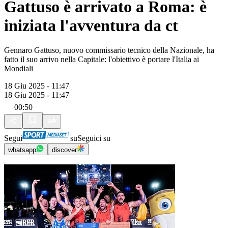
Gattuso è arrivato a Roma: è
iniziata l'avventura da ct
Gennaro Gattuso, nuovo commissario tecnico della Nazionale, ha
fatto il suo arrivo nella Capitale: l'obiettivo è portare l'Italia ai
Mondiali
18 Giu 2025 - 11:47
18 Giu 2025 - 11:47
00:50
Segui
su
Seguici su
whatsapp
discover