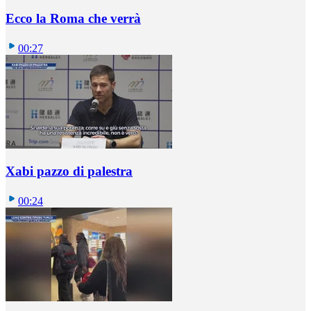
Ecco la Roma che verrà
00:27
Xabi pazzo di palestra
00:24