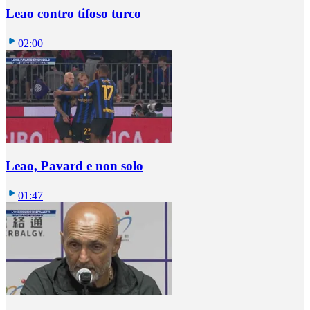
Leao contro tifoso turco
02:00
Leao, Pavard e non solo
01:47