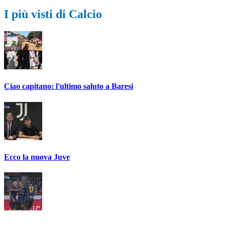
I più visti di Calcio
Ciao capitano: l'ultimo saluto a Baresi
Ecco la nuova Juve