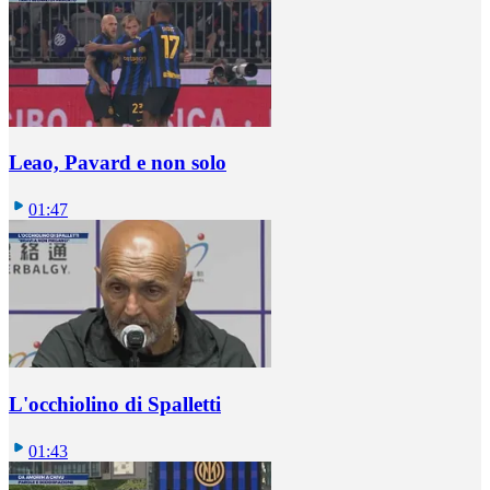
Leao, Pavard e non solo
01:47
L'occhiolino di Spalletti
01:43