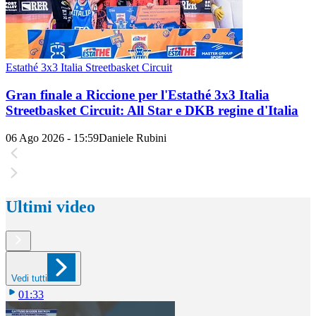
Estathé 3x3 Italia Streetbasket Circuit
Gran finale a Riccione per l'Estathé 3x3 Italia
Streetbasket Circuit: All Star e DKB regine d'Italia
06 Ago 2026 - 15:59
Daniele Rubini
Ultimi video
Vedi tutti
01:33