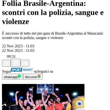
Follia Brasile-Argentina:
scontri con la polizia, sangue e
violenze
È successo di tutto nel pre-gara di Brasile-Argentina al Maracanà:
scontri con la polizia, sangue e violenze
22 Nov 2023 - 11:03
22 Nov 2023 - 11:03
00:31
Segui
su
Seguici su
whatsapp
discover