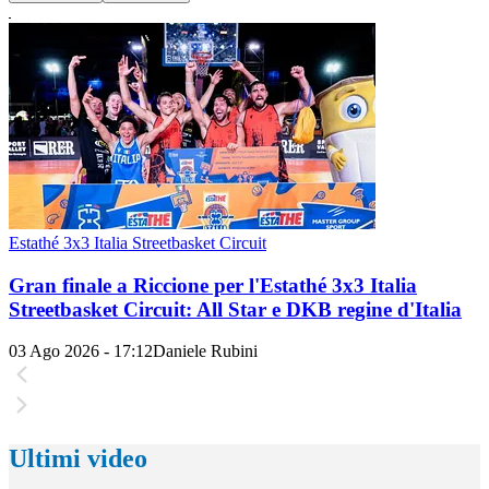
Estathé 3x3 Italia Streetbasket Circuit
Gran finale a Riccione per l'Estathé 3x3 Italia
Streetbasket Circuit: All Star e DKB regine d'Italia
03 Ago 2026 - 17:12
Daniele Rubini
Ultimi video