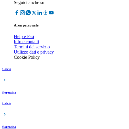
Seguici anche su
Area personale
Help e Faq
Info e contatti
Termini del servizio
Utilizzo dati e privacy
Cookie Policy
Calcio
fiorentina
Calcio
fiorentina