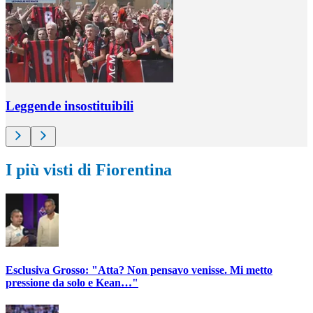
Leggende insostituibili
I più visti di Fiorentina
Esclusiva Grosso: "Atta? Non pensavo venisse. Mi metto
pressione da solo e Kean…"