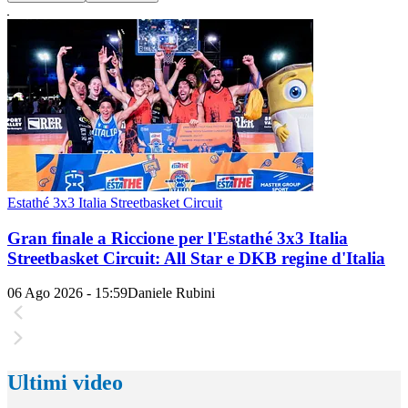
Estathé 3x3 Italia Streetbasket Circuit
Gran finale a Riccione per l'Estathé 3x3 Italia
Streetbasket Circuit: All Star e DKB regine d'Italia
06 Ago 2026 - 15:59
Daniele Rubini
Ultimi video