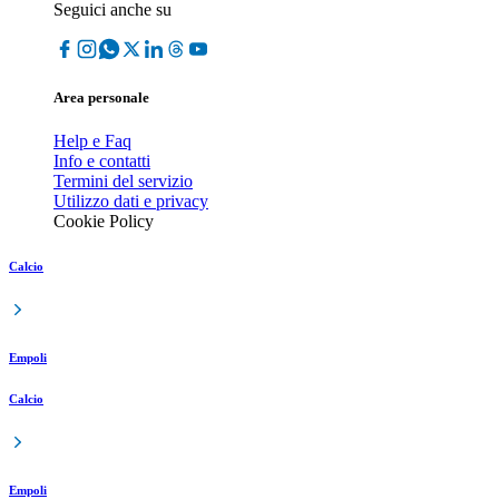
Seguici anche su
Area personale
Help e Faq
Info e contatti
Termini del servizio
Utilizzo dati e privacy
Cookie Policy
Calcio
Empoli
Calcio
Empoli