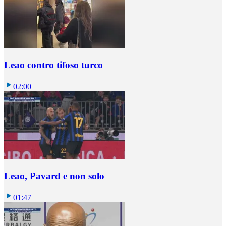
Leao contro tifoso turco
02:00
Leao, Pavard e non solo
01:47