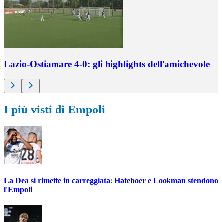
Lazio-Ostiamare 4-0: gli highlights dell'amichevole
I più visti di Empoli
La Dea si rimette in carreggiata: Hateboer e Lookman stendono
l'Empoli