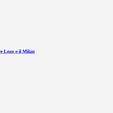
e Leao e il Milan