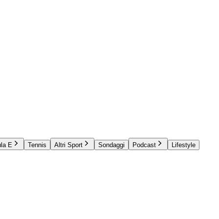
la E
Tennis
Altri Sport
Sondaggi
Podcast
Lifestyle