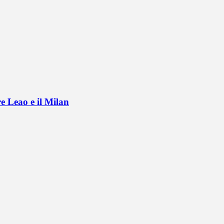
e Leao e il Milan