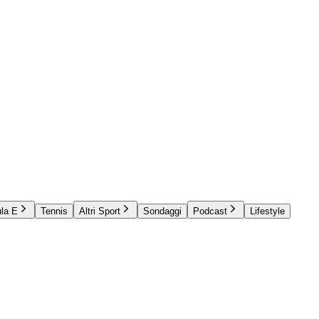
la E
Tennis
Altri Sport
Sondaggi
Podcast
Lifestyle