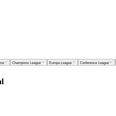
ana
Champions League
Europa League
Conference League
al