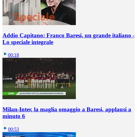
Addio Capitano: Franco Baresi, un grande italiano -
Lo speciale integrale
00:18
Milan-Inter, la maglia omaggio a Baresi, applausi a
minuto 6
00:53