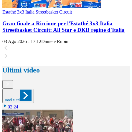
Estathé 3x3 Italia Streetbasket Circuit
Gran finale a Riccione per l'Estathé 3x3 Italia
Streetbasket Circuit: All Star e DKB regine d'Italia
03 Ago 2026 - 17:12
Daniele Rubini
Ultimi video
Vedi tutti
02:24