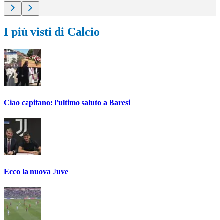
I più visti di Calcio
Ciao capitano: l'ultimo saluto a Baresi
Ecco la nuova Juve