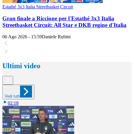
Estathé 3x3 Italia Streetbasket Circuit
Gran finale a Riccione per l'Estathé 3x3 Italia
Streetbasket Circuit: All Star e DKB regine d'Italia
06 Ago 2026 - 15:59
Daniele Rubini
Ultimi video
Vedi tutti
02:18