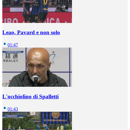
Leao, Pavard e non solo
01:47
L'occhiolino di Spalletti
01:43