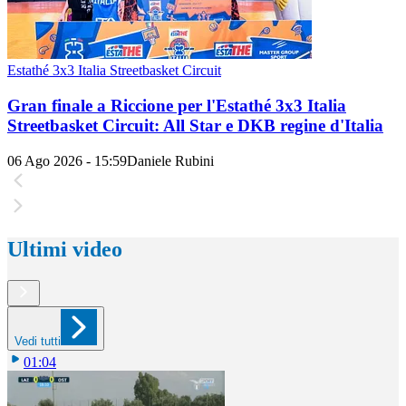
Estathé 3x3 Italia Streetbasket Circuit
Gran finale a Riccione per l'Estathé 3x3 Italia
Streetbasket Circuit: All Star e DKB regine d'Italia
06 Ago 2026 - 15:59
Daniele Rubini
Ultimi video
Vedi tutti
01:04