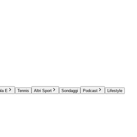
la E
Tennis
Altri Sport
Sondaggi
Podcast
Lifestyle