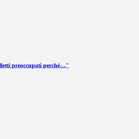
lletti preoccupati perché…"