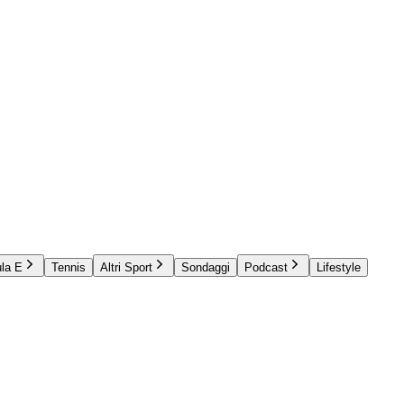
la E
Tennis
Altri Sport
Sondaggi
Podcast
Lifestyle