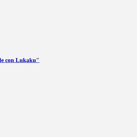
ede con Lukaku"